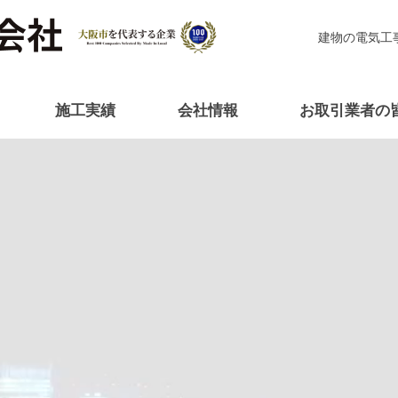
建物の電気工
施工実績
会社情報
お取引業者の