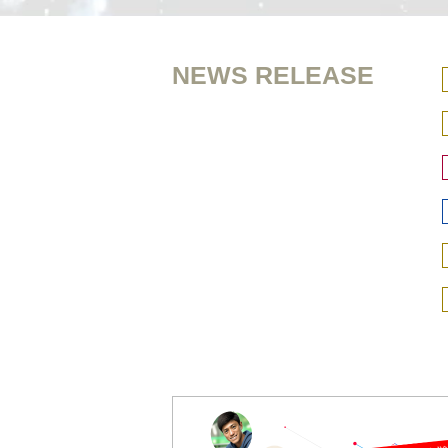
NEWS RELEASE