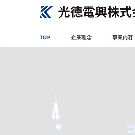
TOP
企業理念
事業内容