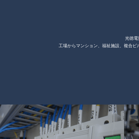
光徳電
工場からマンション、福祉施設、複合ビ