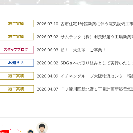
2026.07.10 古市住宅1号館新築に伴う電気設備工
2026.07.02 サムテック（株）羽曳野第９工場新
2026.06.03 超！・大先輩 ご卒業！
2026.06.02 SDGｓへの取り組みとして実行いた
2026.04.09 イチネングループ大阪物流センター
2026.04.07 ＦＪ淀川区新北野１丁目計画新築電