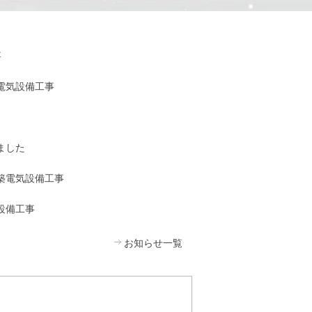
事
築電気設備工事
しました
増築電気設備工事
気設備工事
お知らせ一覧