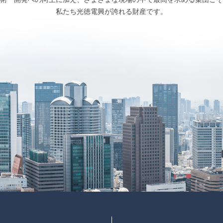
私たち光徳電興が誇れる財産です。