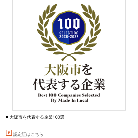
■ 大阪市を代表する企業100選
認定証はこちら