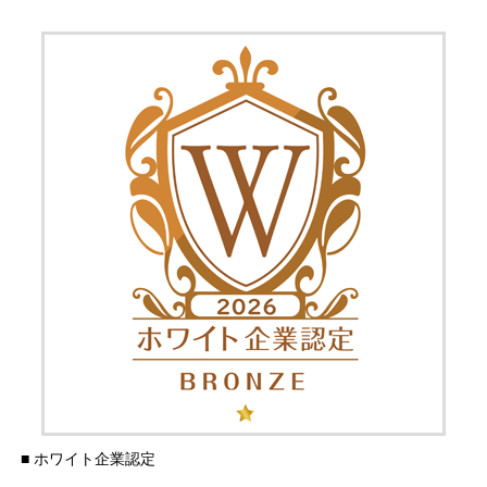
■ ホワイト企業認定