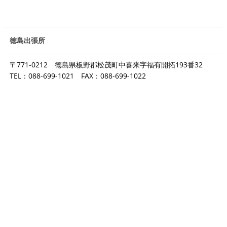
徳島出張所
〒771-0212 徳島県板野郡松茂町中喜来字福有開拓193番32
TEL：088-699-1021 FAX：088-699-1022