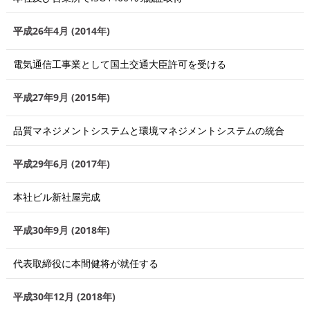
平成26年4月 (2014年)
電気通信工事業として国土交通大臣許可を受ける
平成27年9月 (2015年)
品質マネジメントシステムと環境マネジメントシステムの統合
平成29年6月 (2017年)
本社ビル新社屋完成
平成30年9月 (2018年)
代表取締役に本間健将が就任する
平成30年12月 (2018年)