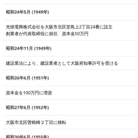
昭和24年5月 (1949年)
光徳電興株式会社を大阪市北区堂島上2丁目24番に設立
創業者が代表取締役に就任 資本金50万円
昭和24年11月 (1949年)
建設業法により、建設業者として大阪府知事許可を受ける
昭和26年6月 (1951年)
資本金を100万円に増資
昭和27年6月 (1952年)
大阪市北区曽根崎２丁目に移転
昭和30年6月 (1955年)