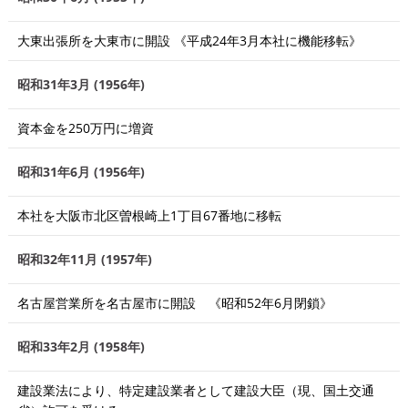
大東出張所を大東市に開設 《平成24年3月本社に機能移転》
昭和31年3月 (1956年)
資本金を250万円に増資
昭和31年6月 (1956年)
本社を大阪市北区曽根崎上1丁目67番地に移転
昭和32年11月 (1957年)
名古屋営業所を名古屋市に開設 《昭和52年6月閉鎖》
昭和33年2月 (1958年)
建設業法により、特定建設業者として建設大臣（現、国土交通