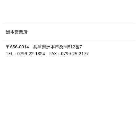
洲本営業所
〒656-0014 兵庫県洲本市桑間812番7
TEL：0799-22-1824 FAX：0799-25-2177