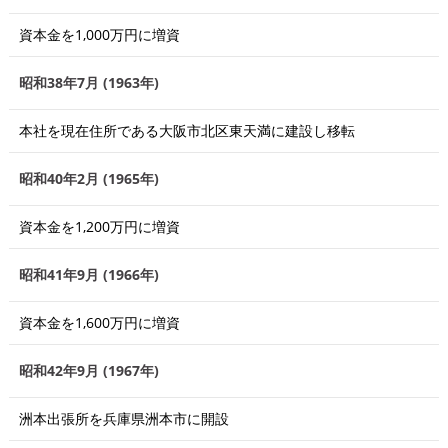
資本金を1,000万円に増資
昭和38年7月 (1963年)
本社を現在住所である大阪市北区東天満に建設し移転
昭和40年2月 (1965年)
資本金を1,200万円に増資
昭和41年9月 (1966年)
資本金を1,600万円に増資
昭和42年9月 (1967年)
洲本出張所を兵庫県洲本市に開設