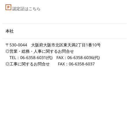
認定証はこちら
本社
〒530-0044 大阪府大阪市北区東天満2丁目1番10号
◎営業・総務・人事に関するお問合せ
TEL：06-6358-6031(代) FAX：06-6358-6036(代)
◎工事に関するお問合せ FAX：06-6358-6037