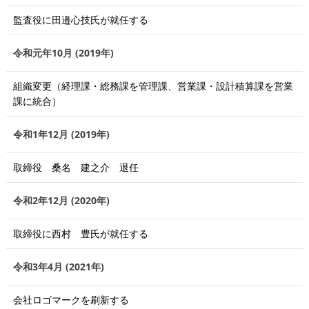
監査役に田邉心技氏が就任する
令和元年10月 (2019年)
組織変更（経理課・総務課を管理課、営業課・設計積算課を営業
課に統合）
令和1年12月 (2019年)
取締役 桑名 建之介 退任
令和2年12月 (2020年)
取締役に西村 豊氏が就任する
令和3年4月 (2021年)
会社ロゴマークを刷新する