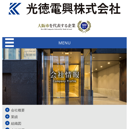
MENU
会社概要
業績
組織図