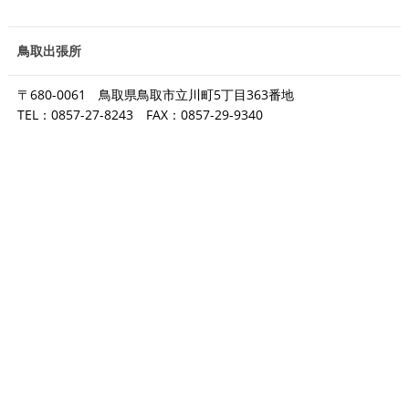
鳥取出張所
〒680-0061 鳥取県鳥取市立川町5丁目363番地
TEL：0857-27-8243 FAX：0857-29-9340