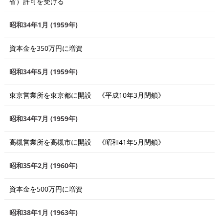
省）許可を受ける
昭和34年1月 (1959年)
資本金を350万円に増資
昭和34年5月 (1959年)
東京営業所を東京都に開設 《平成10年3月閉鎖》
昭和34年7月 (1959年)
高槻営業所を高槻市に開設 《昭和41年5月閉鎖》
昭和35年2月 (1960年)
資本金を500万円に増資
昭和38年1月 (1963年)