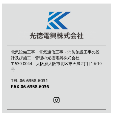
電気設備工事・電気通信工事・消防施設工事の設
計及び施工・管理の光徳電興株式会社
〒530-0044 大阪府大阪市北区東天満2丁目1番10
号
TEL.06-6358-6031
FAX.06-6358-6036