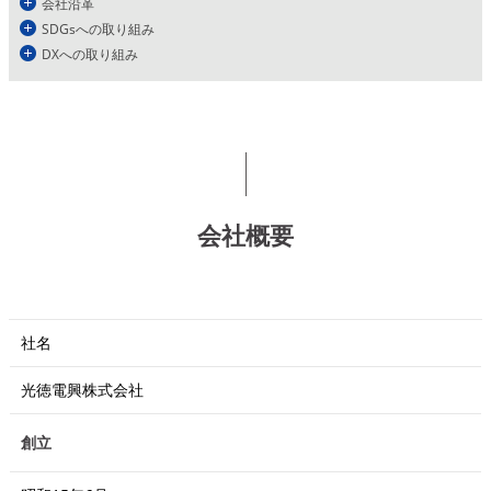
会社沿革
SDGsへの取り組み
DXへの取り組み
会社概要
社名
光徳電興株式会社
創立