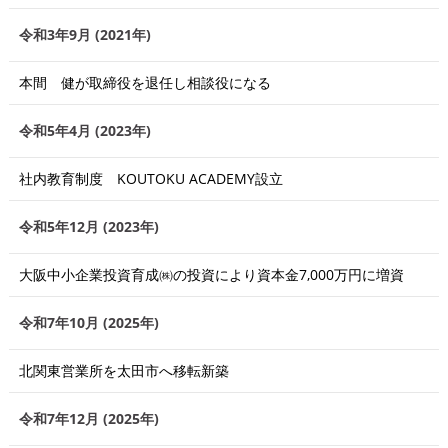
令和3年9月 (2021年)
本間 健が取締役を退任し相談役になる
令和5年4月 (2023年)
社内教育制度 KOUTOKU ACADEMY設立
令和5年12月 (2023年)
大阪中小企業投資育成㈱の投資により資本金7,000万円に増資
令和7年10月 (2025年)
北関東営業所を太田市へ移転新築
令和7年12月 (2025年)