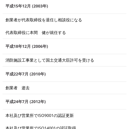
平成15年12月 (2003年)
創業者が代表取締役を退任し相談役になる
代表取締役に本間 健が就任する
平成18年12月 (2006年)
消防施設工事業として国土交通大臣許可を受ける
平成22年7月 (2010年)
創業者 逝去
平成24年7月 (2012年)
本社及び営業所でISO9001の認証更新
本社及び営業所でISO14001の認証取得