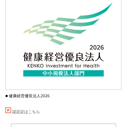
■ 健康経営優良法人2026
認定証はこちら