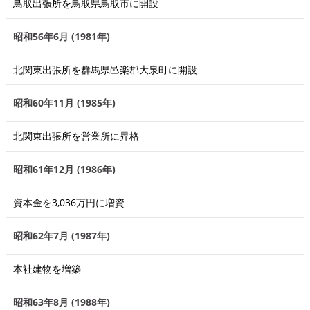
鳥取出張所を鳥取県鳥取市に開設
昭和56年6月 (1981年)
北関東出張所を群馬県邑楽郡大泉町に開設
昭和60年11月 (1985年)
北関東出張所を営業所に昇格
昭和61年12月 (1986年)
資本金を3,036万円に増資
昭和62年7月 (1987年)
本社建物を増築
昭和63年8月 (1988年)