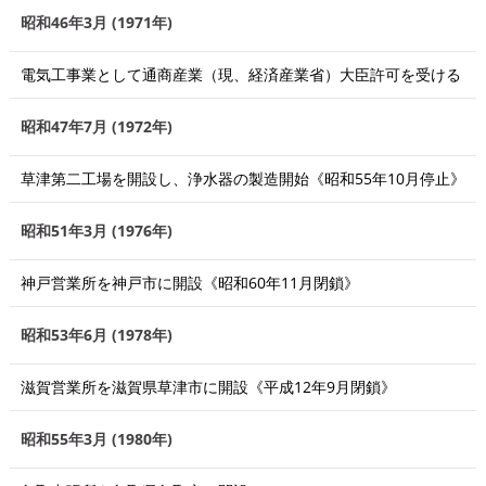
昭和46年3月 (1971年)
電気工事業として通商産業（現、経済産業省）大臣許可を受ける
昭和47年7月 (1972年)
草津第二工場を開設し、浄水器の製造開始《昭和55年10月停止》
昭和51年3月 (1976年)
神戸営業所を神戸市に開設《昭和60年11月閉鎖》
昭和53年6月 (1978年)
滋賀営業所を滋賀県草津市に開設《平成12年9月閉鎖》
昭和55年3月 (1980年)