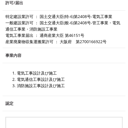
許可/届出
特定建設業許可 ： 国土交通大臣(特-6)第2408号-電気工事業
一般建設業許可 ： 国土交通大臣(般-6)第2408号-管工事業・電気
通信工事業・消防施設工事業
電気工事業届出 ： 通商産業大臣 第46151号
産業廃棄物収集運搬業許可 ： 大阪府 第2700166922号
事業内容
電気工事設計及び施工
電気通信工事設計及び施工
消防施設工事設計及び施工
認定