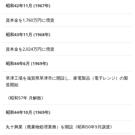
昭和42年11月 (1967年)
資本金を1,760万円に増資
昭和43年11月 (1968年)
資本金を2,024万円に増資
昭和44年6月 (1969年)
草津工場を滋賀県草津市に開設し、家電製品（電子レンジ）の製
造開始
《昭和57年 月解散》
昭和44年10月 (1969年)
丸十興業（廃棄物処理業務）を開設《昭和50年9月譲渡》