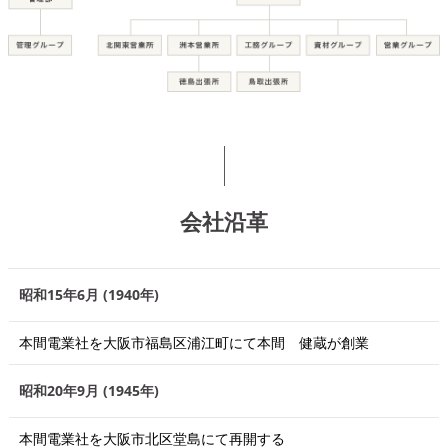
会社沿革
昭和15年6月 (1940年)
本間電業社を大阪市福島区浦江町にて本間 健蔵が創業
昭和20年9月 (1945年)
本間電業社を大阪市北区堂島にて再開する