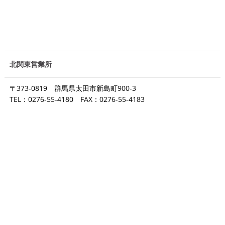
北関東営業所
〒373-0819 群馬県太田市新島町900-3
TEL：0276-55-4180 FAX：0276-55-4183