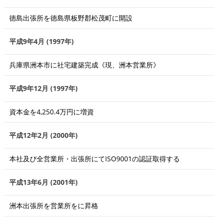
徳島出張所を徳島県板野郡松茂町に開設
平成9年4月 (1997年)
兵庫県洲本市に社宅建築完成《現、洲本営業所》
平成9年12月 (1997年)
資本金を4,250.4万円に増資
平成12年2月 (2000年)
本社及び全営業所・出張所にてISO9001の認証取得する
平成13年6月 (2001年)
洲本出張所を営業所をに昇格