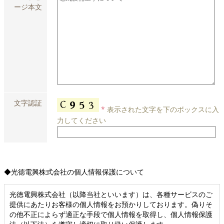
ージ本文
文字認証
*
表示された文字を下のボックスに入
力してください
◆光徳電興株式会社の個人情報保護について
光徳電興株式会社（以降当社といいます）は、各種サービスのご
提供にあたりお客様の個人情報をお預かりしております。偽りそ
の他不正によらず適正な手段で個人情報を取得し、個人情報保護