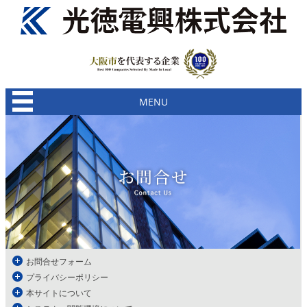
MENU
お問合せフォーム
プライバシーポリシー
本サイトについて