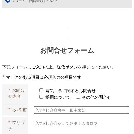
システム・閲覧環境について
お問合せフォーム
下記フォームにご入力の上、送信ボタンを押してください。
*
マークのある項目は必須入力の項目です
*
お問合
電気工事に関するお問合せ
せ内容
採用について
その他の問合せ
*
お 名 前
*
フリガ
ナ