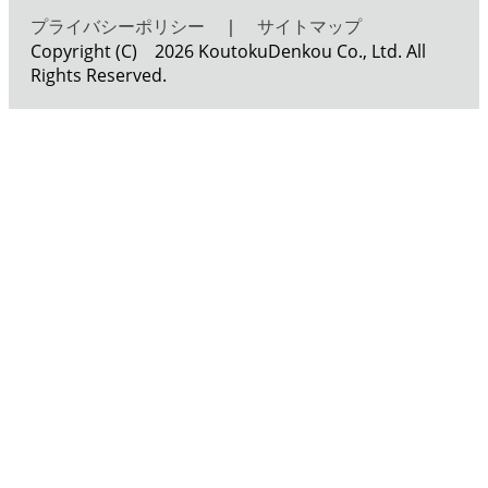
プライバシーポリシー
｜
サイトマップ
Copyright (C) 2026 KoutokuDenkou Co., Ltd. All
Rights Reserved.