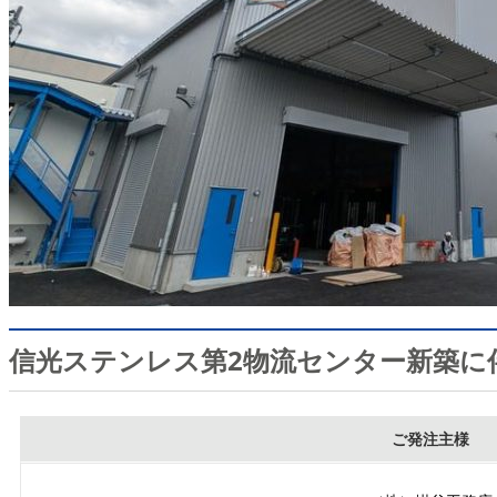
信光ステンレス第2物流センター新築に
ご発注主様