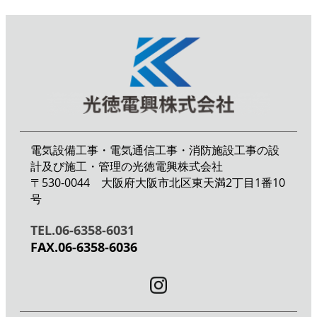
電気設備工事・電気通信工事・消防施設工事の設
計及び施工・管理の光徳電興株式会社
〒530-0044 大阪府大阪市北区東天満2丁目1番10
号
TEL.06-6358-6031
FAX.06-6358-6036