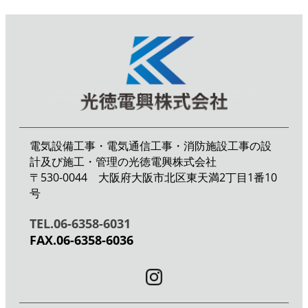
電気設備工事・電気通信工事・消防施設工事の設
計及び施工・管理の光徳電興株式会社
〒530-0044 大阪府大阪市北区東天満2丁目1番10
号
TEL.06-6358-6031
FAX.06-6358-6036