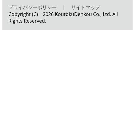
プライバシーポリシー
｜
サイトマップ
Copyright (C) 2026 KoutokuDenkou Co., Ltd. All
Rights Reserved.