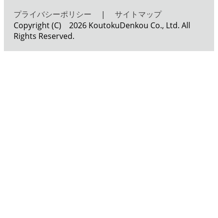
プライバシーポリシー
｜
サイトマップ
Copyright (C) 2026 KoutokuDenkou Co., Ltd. All
Rights Reserved.