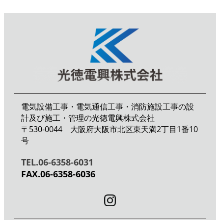
電気設備工事・電気通信工事・消防施設工事の設
計及び施工・管理の光徳電興株式会社
〒530-0044 大阪府大阪市北区東天満2丁目1番10
号
TEL.06-6358-6031
FAX.06-6358-6036