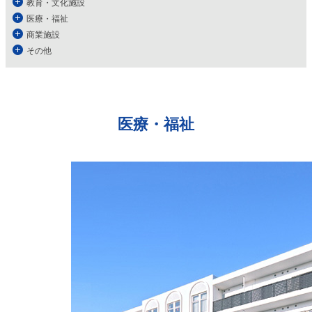
教育・文化施設
医療・福祉
商業施設
その他
医療・福祉