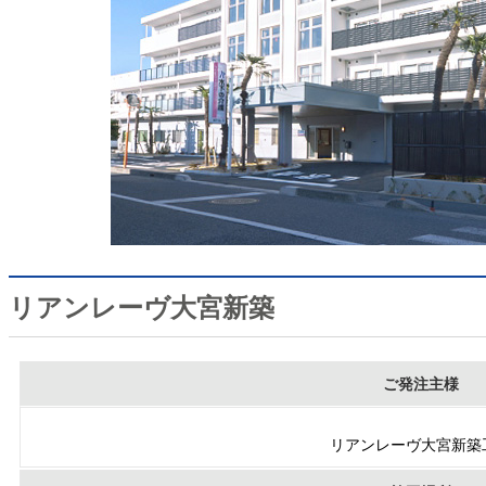
リアンレーヴ大宮新築
ご発注主様
リアンレーヴ大宮新築