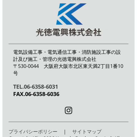
電気設備工事・電気通信工事・消防施設工事の設
計及び施工・管理の光徳電興株式会社
〒530-0044 大阪府大阪市北区東天満2丁目1番10
号
TEL.06-6358-6031
FAX.06-6358-6036
プライバシーポリシー
｜
サイトマップ