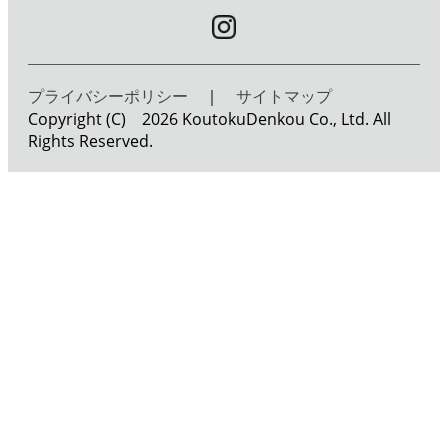
プライバシーポリシー
｜
サイトマップ
Copyright (C) 2026 KoutokuDenkou Co., Ltd. All
Rights Reserved.