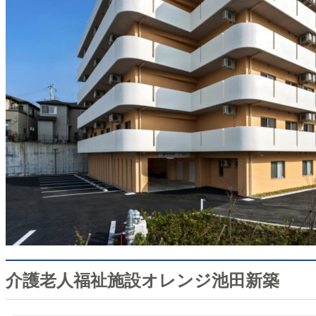
介護老人福祉施設オレンジ池田新築