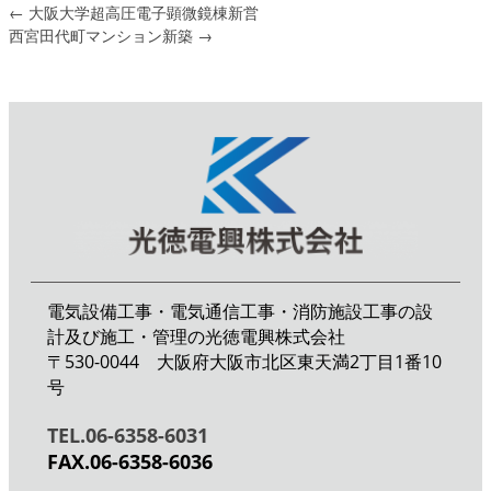
←
大阪大学超高圧電子顕微鏡棟新営
西宮田代町マンション新築
→
電気設備工事・電気通信工事・消防施設工事の設
計及び施工・管理の光徳電興株式会社
〒530-0044 大阪府大阪市北区東天満2丁目1番10
号
TEL.06-6358-6031
FAX.06-6358-6036