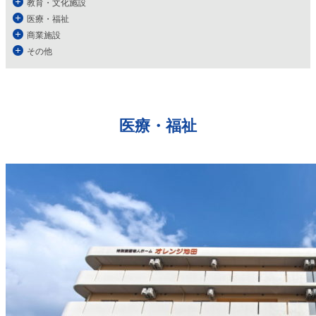
教育・文化施設
医療・福祉
商業施設
その他
医療・福祉