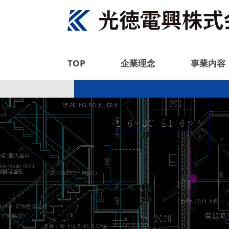
TOP
企業理念
事業内容