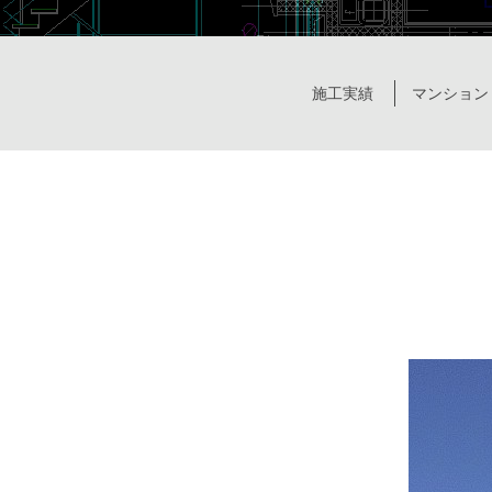
施工実績
マンション