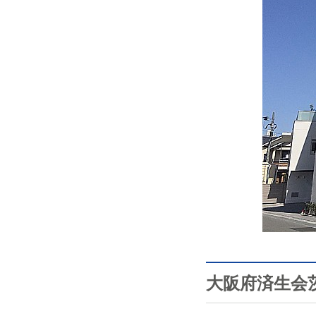
大阪府済生会