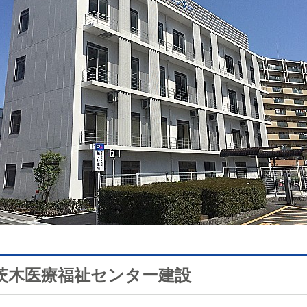
茨木医療福祉センター建設