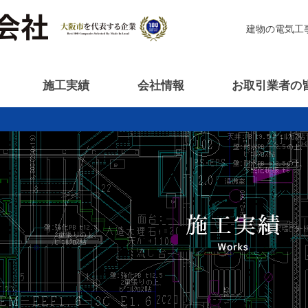
建物の電気工
施工実績
会社情報
お取引業者の