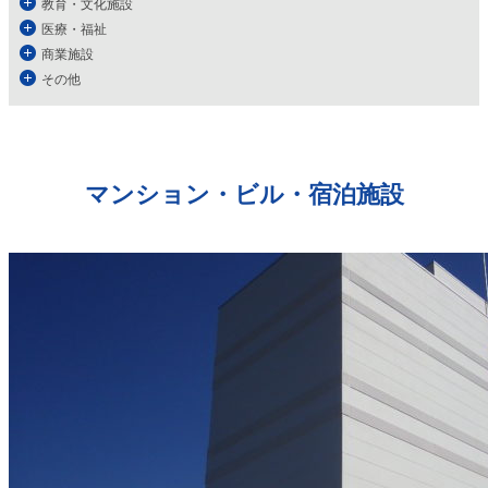
教育・文化施設
医療・福祉
商業施設
その他
マンション・ビル・宿泊施設