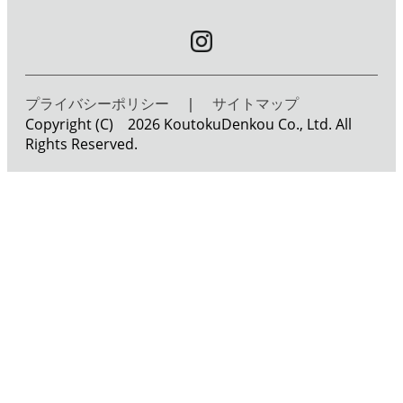
プライバシーポリシー
｜
サイトマップ
Copyright (C) 2026 KoutokuDenkou Co., Ltd. All
Rights Reserved.