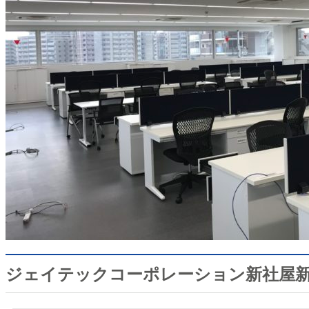
ジェイテックコーポレーション新社屋