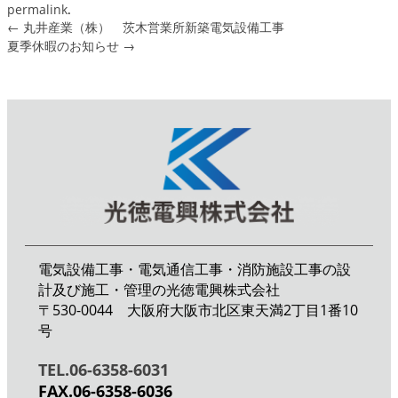
permalink
.
←
丸井産業（株） 茨木営業所新築電気設備工事
夏季休暇のお知らせ
→
電気設備工事・電気通信工事・消防施設工事の設
計及び施工・管理の光徳電興株式会社
〒530-0044 大阪府大阪市北区東天満2丁目1番10
号
TEL.06-6358-6031
FAX.06-6358-6036