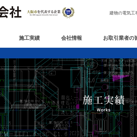
建物の電気工
施工実績
会社情報
お取引業者の