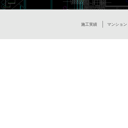
施工実績
マンション