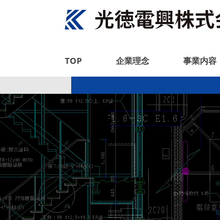
TOP
企業理念
事業内容