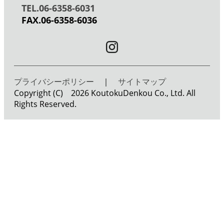
TEL.06-6358-6031
FAX.06-6358-6036
プライバシーポリシー
｜
サイトマップ
Copyright (C) 2026 KoutokuDenkou Co., Ltd. All
Rights Reserved.