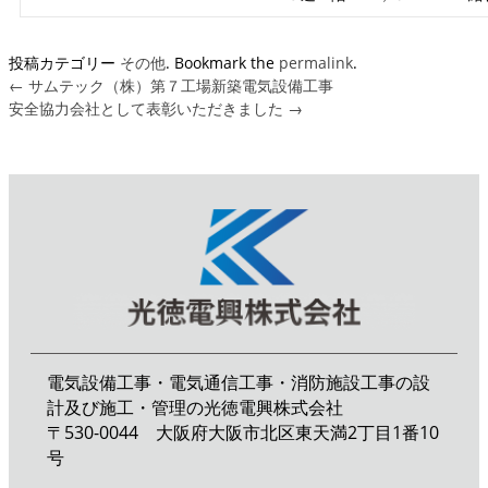
投稿カテゴリー
その他
. Bookmark the
permalink
.
←
サムテック（株）第７工場新築電気設備工事
安全協力会社として表彰いただきました
→
電気設備工事・電気通信工事・消防施設工事の設
計及び施工・管理の光徳電興株式会社
〒530-0044 大阪府大阪市北区東天満2丁目1番10
号