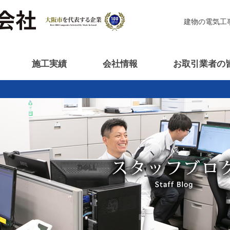
建物の電気工
施工実績
会社情報
お取引業者の