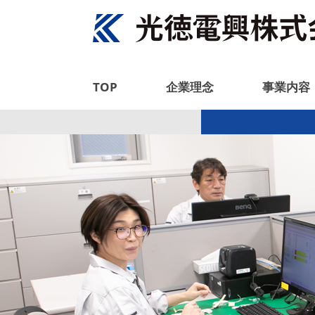
TOP
企業理念
事業内容