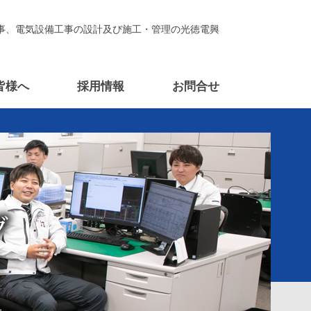
事、電気設備工事の設計及び施工・管理の光徳電興
皆様へ
採用情報
お問合せ