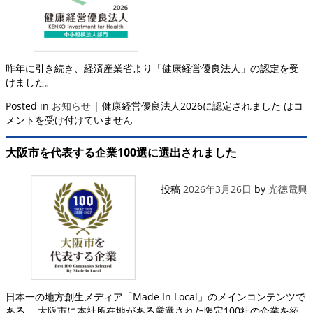
昨年に引き続き、経済産業省より「健康経営優良法人」の認定を受
けました。
Posted in
お知らせ
|
健康経営優良法人2026に認定されました は
コ
メントを受け付けていません
大阪市を代表する企業100選に選出されました
投稿
2026年3月26日
by
光徳電興
日本一の地方創生メディア「Made In Local」のメインコンテンツで
ある、 大阪市に本社所在地がある厳選された限定100社の企業を紹