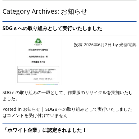
Category Archives:
お知らせ
SDGｓへの取り組みとして実行いたしました
投稿
2026年6月2日
by
光徳電興
SDGｓの取り組みの一環として、作業服のリサイクルを実施いたし
ました。
Posted in
お知らせ
|
SDGｓへの取り組みとして実行いたしました
は
コメントを受け付けていません
「ホワイト企業」に認定されました！