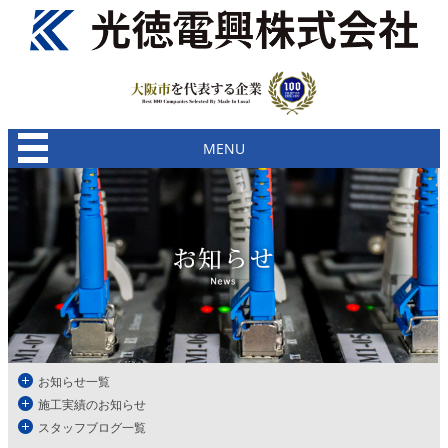
MENU
お知らせ一覧
施工実績のお知らせ
スタッフブログ一覧