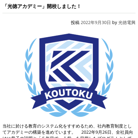
「光徳アカデミー」開校しました！
投稿
2022年9月30日
by
光徳電興
当社に於ける教育のシステム化をすすめるため、社内教育制度とし
てアカデミーの構築を進めています。 2022年9月26日、全社員向