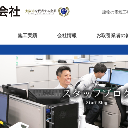
建物の電気工
施工実績
会社情報
お取引業者の