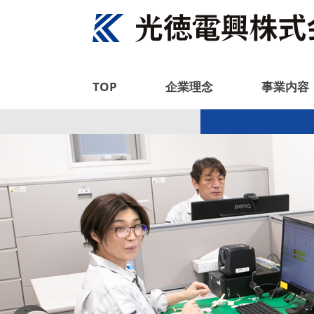
TOP
企業理念
事業内容