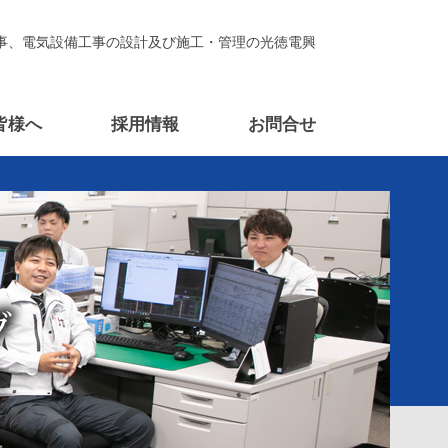
事、電気設備工事の設計及び施工・管理の光徳電興
皆様へ
採用情報
お問合せ