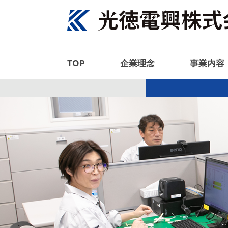
TOP
企業理念
事業内容