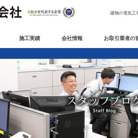
建物の電気工
施工実績
会社情報
お取引業者の