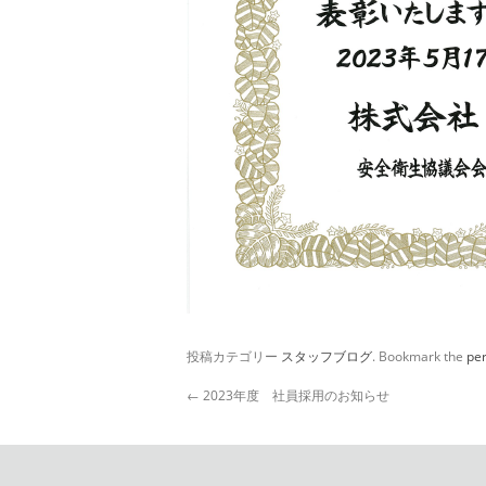
投稿カテゴリー
スタッフブログ
. Bookmark the
pe
←
2023年度 社員採用のお知らせ