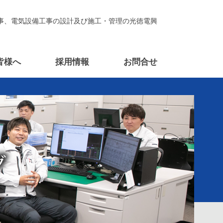
事、電気設備工事の設計及び施工・管理の光徳電興
皆様へ
採用情報
お問合せ