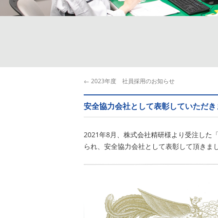
←
2023年度 社員採用のお知らせ
安全協力会社として表彰していただき
2021年8月、株式会社精研様より受注した
られ、安全協力会社として表彰して頂きま