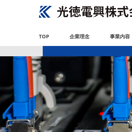
TOP
企業理念
事業内容