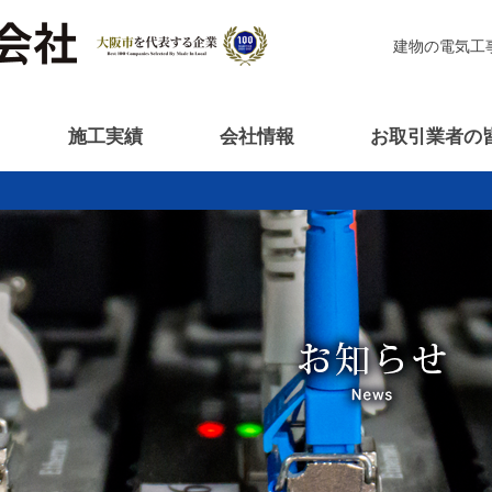
建物の電気工
施工実績
会社情報
お取引業者の