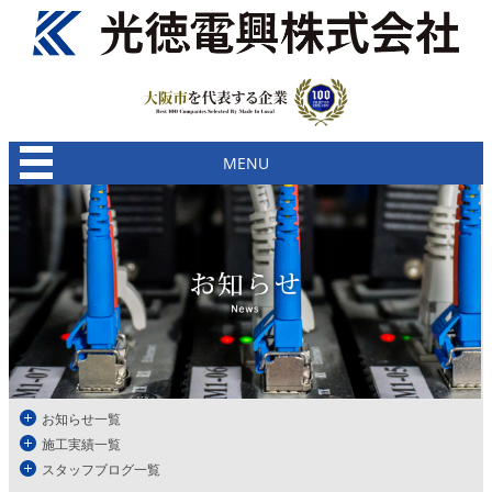
MENU
お知らせ一覧
施工実績一覧
スタッフブログ一覧