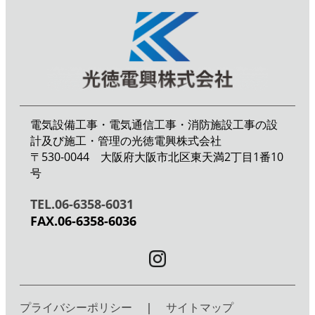
電気設備工事・電気通信工事・消防施設工事の設
計及び施工・管理の光徳電興株式会社
〒530-0044 大阪府大阪市北区東天満2丁目1番10
号
TEL.06-6358-6031
FAX.06-6358-6036
プライバシーポリシー
｜
サイトマップ