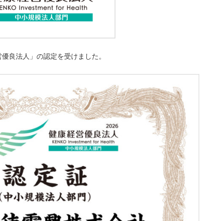
営優良法人」の認定を受けました。