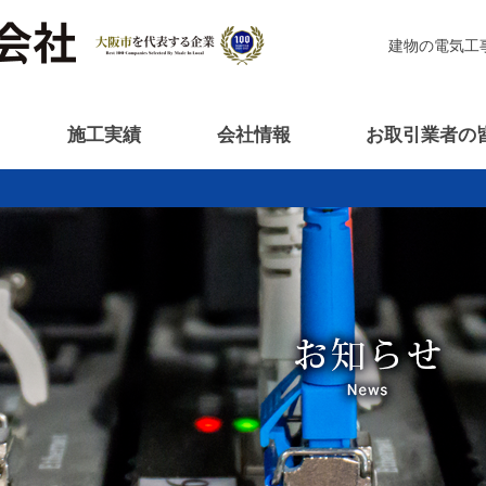
建物の電気工
施工実績
会社情報
お取引業者の