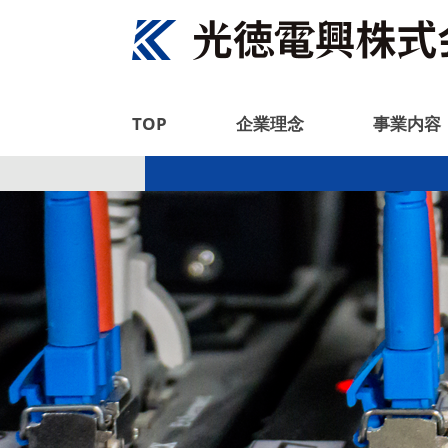
TOP
企業理念
事業内容