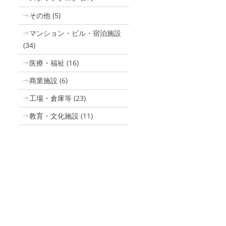
その他
(5)
マンション・ビル・宿泊施設
(34)
医療・福祉
(16)
商業施設
(6)
工場・倉庫等
(23)
教育・文化施設
(11)