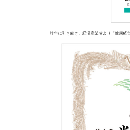
昨年に引き続き、経済産業省より「健康経