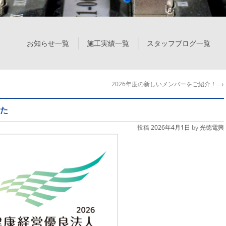
お知らせ一覧
施工実績一覧
スタッフブログ一覧
2026年度の新しいメンバーをご紹介！
→
した
投稿
2026年4月1日
by
光徳電興