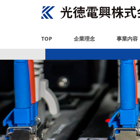
TOP
企業理念
事業内容