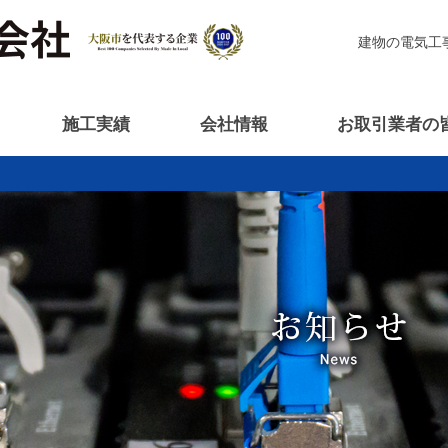
建物の電気工
施工実績
会社情報
お取引業者の