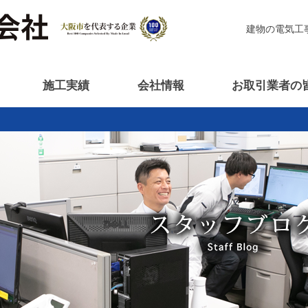
建物の電気工
施工実績
会社情報
お取引業者の