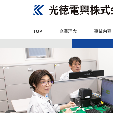
TOP
企業理念
事業内容