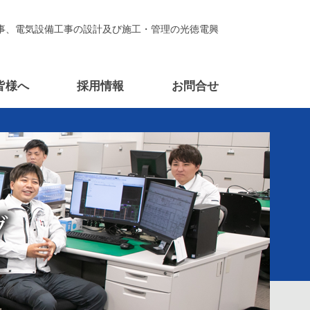
事、電気設備工事の設計及び施工・管理の光徳電興
皆様へ
採用情報
お問合せ