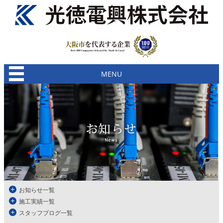
MENU
お知らせ一覧
施工実績一覧
スタッフブログ一覧