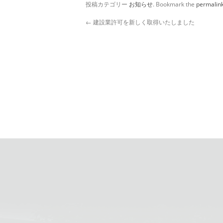
投稿カテゴリー
お知らせ
. Bookmark the
permalin
←
建設業許可を新しく取得いたしました