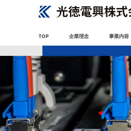
TOP
企業理念
事業内容