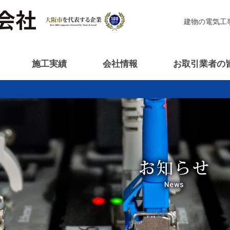
建物の電気工
施工実績
会社情報
お取引業者の