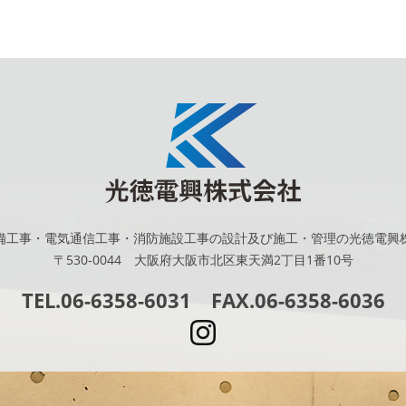
備工事・電気通信工事・消防施設工事の設計及び施工・管理の光徳電興
〒530-0044 大阪府大阪市北区東天満2丁目1番10号
TEL.06-6358-6031 FAX.06-6358-6036