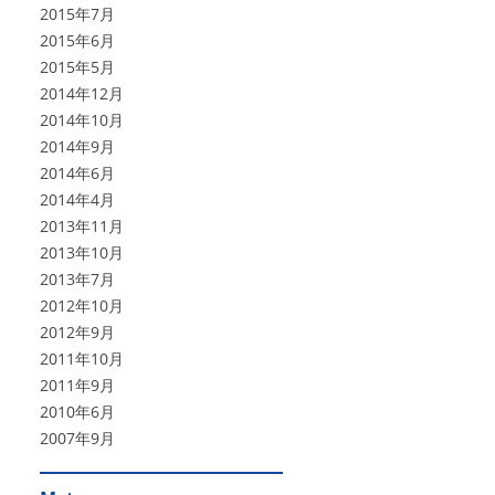
2015年7月
2015年6月
2015年5月
2014年12月
2014年10月
2014年9月
2014年6月
2014年4月
2013年11月
2013年10月
2013年7月
2012年10月
2012年9月
2011年10月
2011年9月
2010年6月
2007年9月