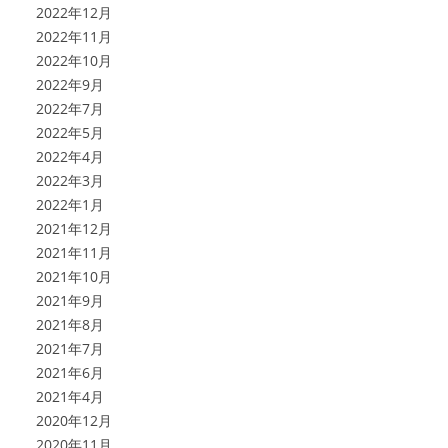
2022年12月
2022年11月
2022年10月
2022年9月
2022年7月
2022年5月
2022年4月
2022年3月
2022年1月
2021年12月
2021年11月
2021年10月
2021年9月
2021年8月
2021年7月
2021年6月
2021年4月
2020年12月
2020年11月