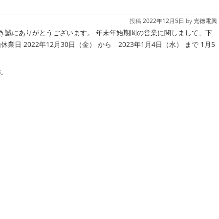
投稿
2022年12月5日
by
光徳電興
き誠にありがとうございます。 年末年始期間の営業に関しまして、下
日 2022年12月30日（金） から 2023年1月4日（水） まで 1月5
ん