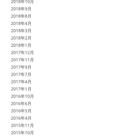
2018年10月
2018年9月
2018年8月
2018年4月
2018年3月
2018年2月
2018年1月
2017年12月
2017年11月
2017年9月
2017年7月
2017年4月
2017年1月
2016年10月
2016年6月
2016年5月
2016年4月
2015年11月
2015年10月