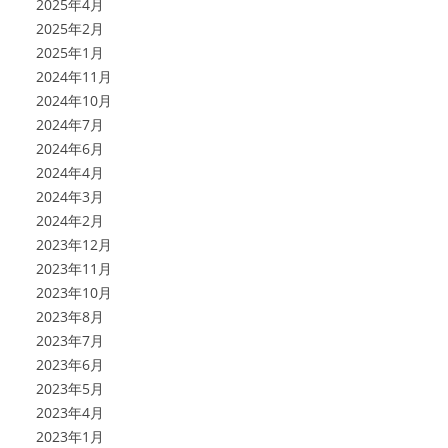
2025年4月
2025年2月
2025年1月
2024年11月
2024年10月
2024年7月
2024年6月
2024年4月
2024年3月
2024年2月
2023年12月
2023年11月
2023年10月
2023年8月
2023年7月
2023年6月
2023年5月
2023年4月
2023年1月