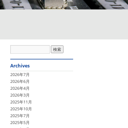
Archives
2026年7月
2026年6月
2026年4月
2026年3月
2025年11月
2025年10月
2025年7月
2025年5月