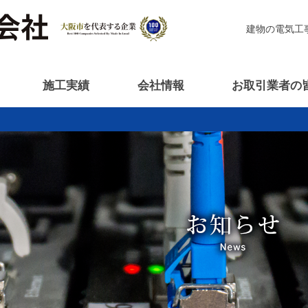
建物の電気工
施工実績
会社情報
お取引業者の