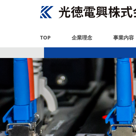
TOP
企業理念
事業内容