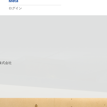
Meta
ログイン
株式会社