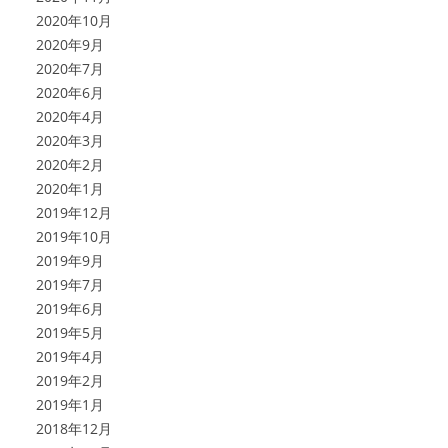
2020年10月
2020年9月
2020年7月
2020年6月
2020年4月
2020年3月
2020年2月
2020年1月
2019年12月
2019年10月
2019年9月
2019年7月
2019年6月
2019年5月
2019年4月
2019年2月
2019年1月
2018年12月