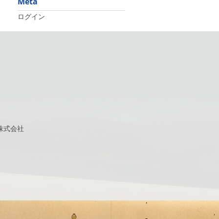
Meta
ログイン
株式会社