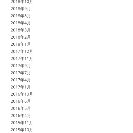
2018年10月
2018年9月
2018年8月
2018年4月
2018年3月
2018年2月
2018年1月
2017年12月
2017年11月
2017年9月
2017年7月
2017年4月
2017年1月
2016年10月
2016年6月
2016年5月
2016年4月
2015年11月
2015年10月