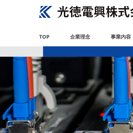
TOP
企業理念
事業内容