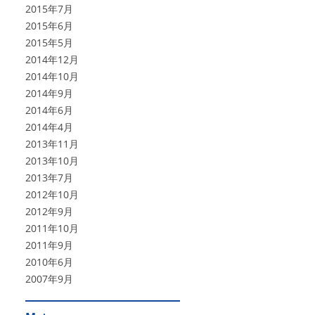
2015年7月
2015年6月
2015年5月
2014年12月
2014年10月
2014年9月
2014年6月
2014年4月
2013年11月
2013年10月
2013年7月
2012年10月
2012年9月
2011年10月
2011年9月
2010年6月
2007年9月