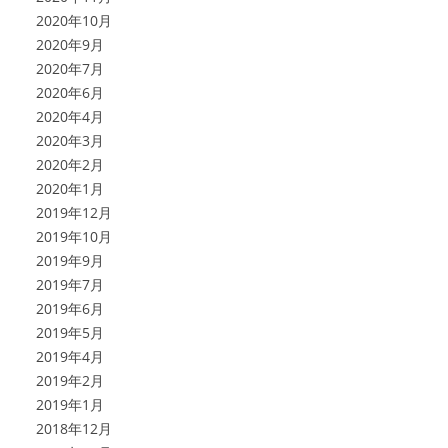
2020年10月
2020年9月
2020年7月
2020年6月
2020年4月
2020年3月
2020年2月
2020年1月
2019年12月
2019年10月
2019年9月
2019年7月
2019年6月
2019年5月
2019年4月
2019年2月
2019年1月
2018年12月