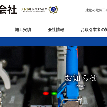
建物の電気工
施工実績
会社情報
お取引業者の