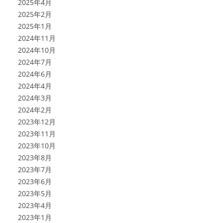
2025年4月
2025年2月
2025年1月
2024年11月
2024年10月
2024年7月
2024年6月
2024年4月
2024年3月
2024年2月
2023年12月
2023年11月
2023年10月
2023年8月
2023年7月
2023年6月
2023年5月
2023年4月
2023年1月