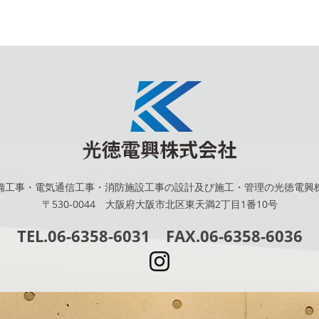
備工事・電気通信工事・消防施設工事の設計及び施工・管理の光徳電興
〒530-0044 大阪府大阪市北区東天満2丁目1番10号
TEL.06-6358-6031 FAX.06-6358-6036