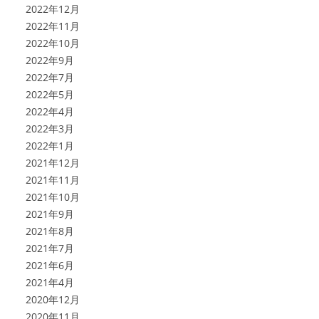
2022年12月
2022年11月
2022年10月
2022年9月
2022年7月
2022年5月
2022年4月
2022年3月
2022年1月
2021年12月
2021年11月
2021年10月
2021年9月
2021年8月
2021年7月
2021年6月
2021年4月
2020年12月
2020年11月